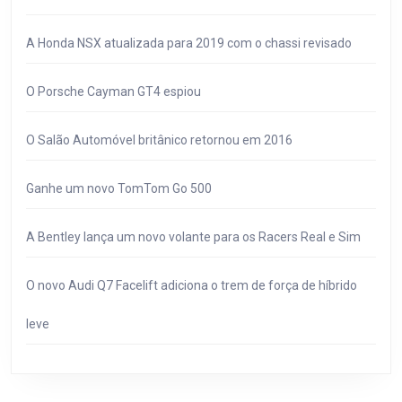
A Honda NSX atualizada para 2019 com o chassi revisado
O Porsche Cayman GT4 espiou
O Salão Automóvel britânico retornou em 2016
Ganhe um novo TomTom Go 500
A Bentley lança um novo volante para os Racers Real e Sim
O novo Audi Q7 Facelift adiciona o trem de força de híbrido
leve