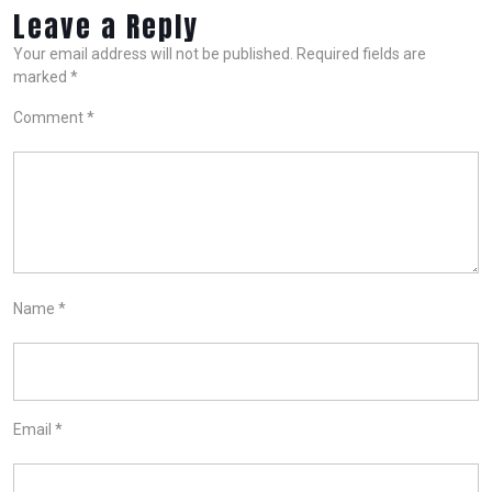
Leave a Reply
Your email address will not be published.
Required fields are
marked
*
Comment
*
Name
*
Email
*