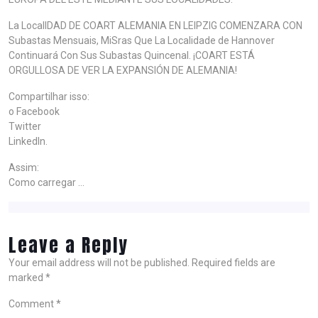
La LocalIDAD DE COART ALEMANIA EN LEIPZIG COMENZARA CON
Subastas Mensuais, MiSras Que La Localidade de Hannover
Continuará Con Sus Subastas Quincenal. ¡COART ESTÁ
ORGULLOSA DE VER LA EXPANSIÓN DE ALEMANIA!
Compartilhar isso:
o Facebook
Twitter
LinkedIn.
Assim:
Como carregar …
Leave a Reply
Your email address will not be published.
Required fields are
marked
*
Comment
*