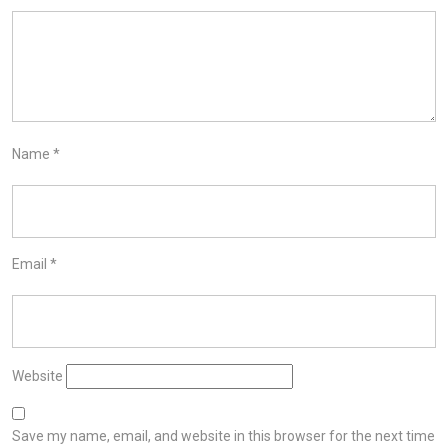
Name
*
Email
*
Website
Save my name, email, and website in this browser for the next time