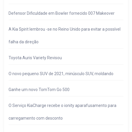
Defensor Dificuldade em Bowler fornecido 007 Makeover
A Kia Spirit lembrou -se no Reino Unido para evitar a possível
falha da direção
Toyota Auris Variety Revisou
O novo pequeno SUV de 2021, minúsculo SUV, moldando
Ganhe um novo TomTom Go 500
O Serviço KiaCharge recebe o ionity aparafusamento para
carregamento com desconto