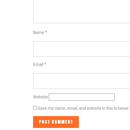
Name
*
Email
*
Website
Save my name, email, and website in this browser 