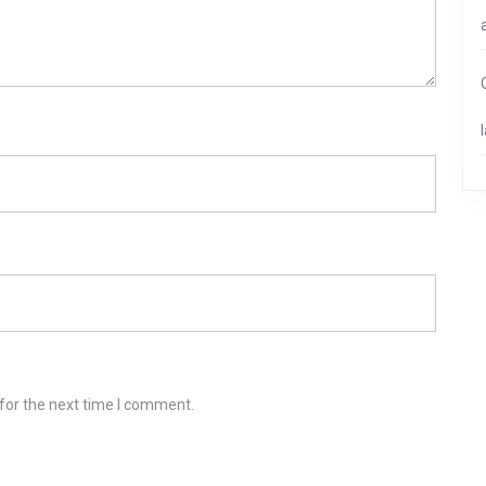
for the next time I comment.