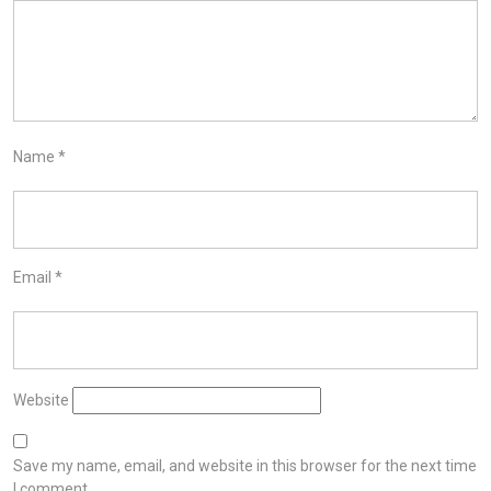
Name
*
Email
*
Website
Save my name, email, and website in this browser for the next time
I comment.