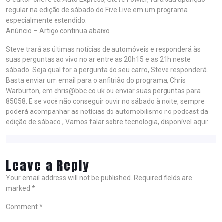
regular na edição de sábado do Five Live em um programa
especialmente estendido.
Anúncio – Artigo continua abaixo
Steve trará as últimas notícias de automóveis e responderá às
suas perguntas ao vivo no ar entre as 20h15 e as 21h neste
sábado. Seja qual for a pergunta do seu carro, Steve responderá.
Basta enviar um email para o anfitrião do programa, Chris
Warburton, em chris@bbc.co.uk ou enviar suas perguntas para
85058. E se você não conseguir ouvir no sábado à noite, sempre
poderá acompanhar as notícias do automobilismo no podcast da
edição de sábado , Vamos falar sobre tecnologia, disponível aqui:
Leave a Reply
Your email address will not be published.
Required fields are
marked
*
Comment
*